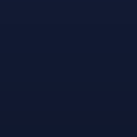
集团新闻
欧陆注册的金融科技平台即将推出，为用户提供安全便捷的理
财服务。