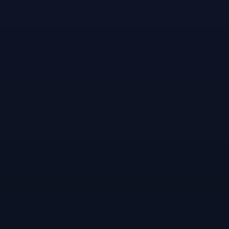
...
企业资讯
服务与支持
公司简介
注册申请万事账号